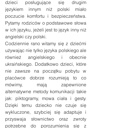
dzieci posługujące się drugim 
językiem innym niż polski miało 
poczucie komfortu i bezpieczeństwa. 
Pytamy rodziców o podstawowe słowa 
w ich języku, jeżeli jest to język inny niż 
angielski czy polski. 
Codziennie rano witamy się z dziećmi 
używając nie tylko języka polskiego ale 
również angielskiego i obecnie 
ukraińskiego. Dodatkowo dzieci, które 
nie zawsze na początku pobytu w 
placówce dobrze rozumieją to co 
mówimy, mają zapewnione 
alternatywne metody komunikacji takie 
jak: piktogramy, mowa ciała i gesty. 
Dzięki temu dziecko nie czuje się 
wykluczone, szybciej się adaptuje i 
przyswaja słownictwo oraz zwroty 
potrzebne do porozumienia się z 