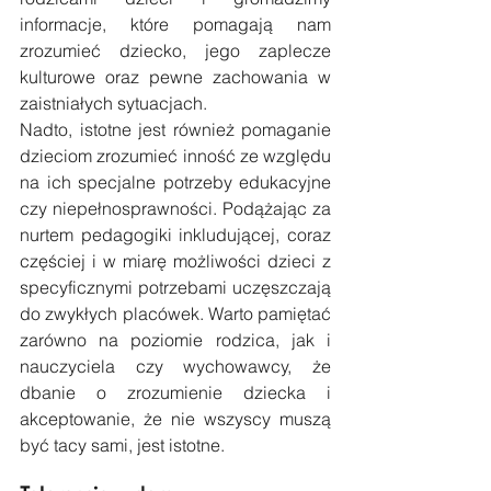
informacje, które pomagają nam 
zrozumieć dziecko, jego zaplecze 
kulturowe oraz pewne zachowania w 
zaistniałych sytuacjach.
Nadto, istotne jest również pomaganie 
dzieciom zrozumieć inność ze względu 
na ich specjalne potrzeby edukacyjne 
czy niepełnosprawności. Podążając za 
nurtem pedagogiki inkludującej, coraz 
częściej i w miarę możliwości dzieci z 
specyficznymi potrzebami uczęszczają 
do zwykłych placówek. Warto pamiętać 
zarówno na poziomie rodzica, jak i 
nauczyciela czy wychowawcy, że 
dbanie o zrozumienie dziecka i 
akceptowanie, że nie wszyscy muszą 
być tacy sami, jest istotne.