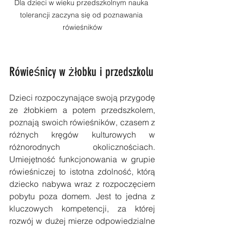
Dla dzieci w wieku przedszkolnym nauka 
tolerancji zaczyna się od poznawania 
rówieśników
Rówieśnicy w żłobku i przedszkolu
Dzieci rozpoczynające swoją przygodę 
ze żłobkiem a potem przedszkolem, 
poznają swoich rówieśników, czasem z 
różnych kręgów kulturowych w 
różnorodnych okolicznościach. 
Umiejętność funkcjonowania w grupie 
rówieśniczej to istotna zdolność, którą 
dziecko nabywa wraz z rozpoczęciem 
pobytu poza domem. Jest to jedna z 
kluczowych kompetencji, za której 
rozwój w dużej mierze odpowiedzialne 