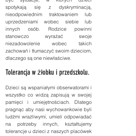
spotykają się z dyskryminacją, 
nieodpowiednim traktowaniem lub 
uprzedzeniami wobec siebie lub 
innych osób. Rodzice powinni 
stanowczo wyrażać swoje 
niezadowolenie wobec takich 
zachowań i tłumaczyć swoim dzieciom, 
dlaczego są one niewłaściwe.
Tolerancja w żłobku i przedszkolu.
Dzieci są wspaniałymi obserwatorami i 
wszystko co widzą zapisują w swojej 
pamięci i umiejętnościach. Dlatego 
pragnąc aby nasi wychowankowie byli 
ludźmi wrażliwymi, umieli odpowiadać 
na potrzeby innych, kształtujemy 
tolerancje u dzieci z naszych placówek 