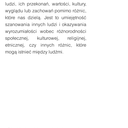
ludzi, ich przekonań, wartości, kultury, 
wyglądu lub zachowań pomimo różnic, 
które nas dzielą. Jest to umiejętność 
szanowania innych ludzi i okazywania 
wyrozumiałości wobec różnorodności 
społecznej, kulturowej, religijnej, 
etnicznej, czy innych różnic, które 
mogą istnieć między ludźmi.