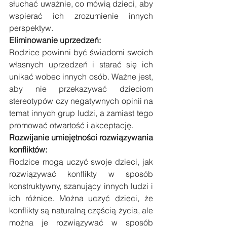
słuchać uważnie, co mówią dzieci, aby 
wspierać ich zrozumienie innych 
perspektyw.
Eliminowanie uprzedzeń:
Rodzice powinni być świadomi swoich 
własnych uprzedzeń i starać się ich 
unikać wobec innych osób. Ważne jest, 
aby nie przekazywać dzieciom 
stereotypów czy negatywnych opinii na 
temat innych grup ludzi, a zamiast tego 
promować otwartość i akceptację.
Rozwijanie umiejętności rozwiązywania 
konfliktów:
Rodzice mogą uczyć swoje dzieci, jak 
rozwiązywać konflikty w sposób 
konstruktywny, szanujący innych ludzi i 
ich różnice. Można uczyć dzieci, że 
konflikty są naturalną częścią życia, ale 
można je rozwiązywać w sposób 