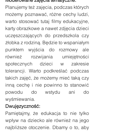
Planujemy też zajęcia, podczas których 
możemy poznawać, różne cechy ludzi, 
warto stosować tutaj filmy edukacyjne, 
karty obrazkowe a nawet zdjęcia dzieci 
uczęszczających do przedszkola czy 
żłobka z rodziną. Będzie to wspaniałym 
punktem wyjścia do rozmowy ale 
również rozwijania umiejętności 
społecznych dzieci w zakresie 
tolerancji. Warto podkreślać podczas 
takich zajęć, że możemy mieć taką czy 
inną cechę i nie powinno to stanowić 
powodu do wstydu ani do 
wyśmiewania. 
Dwujęzyczność:
Pamiętajmy, że edukacja to nie tylko 
wpływ na dziecko ale również na jego 
najbliższe otoczenie. Dbamy o to, aby 