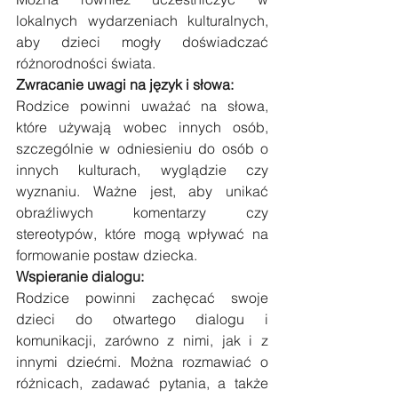
lokalnych wydarzeniach kulturalnych, 
aby dzieci mogły doświadczać 
różnorodności świata.
Zwracanie uwagi na język i słowa: 
Rodzice powinni uważać na słowa, 
które używają wobec innych osób, 
szczególnie w odniesieniu do osób o 
innych kulturach, wyglądzie czy 
wyznaniu. Ważne jest, aby unikać 
obraźliwych komentarzy czy 
stereotypów, które mogą wpływać na 
formowanie postaw dziecka.
Wspieranie dialogu: 
Rodzice powinni zachęcać swoje 
dzieci do otwartego dialogu i 
komunikacji, zarówno z nimi, jak i z 
innymi dziećmi. Można rozmawiać o 
różnicach, zadawać pytania, a także 