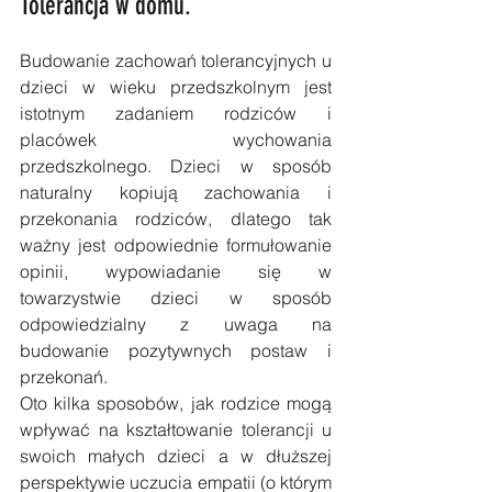
Tolerancja w domu.
Budowanie zachowań tolerancyjnych u 
dzieci w wieku przedszkolnym jest 
istotnym zadaniem rodziców i 
placówek wychowania 
przedszkolnego. Dzieci w sposób 
naturalny kopiują zachowania i 
przekonania rodziców, dlatego tak 
ważny jest odpowiednie formułowanie 
opinii, wypowiadanie się w 
towarzystwie dzieci w sposób 
odpowiedzialny z uwaga na 
budowanie pozytywnych postaw i 
przekonań.
Oto kilka sposobów, jak rodzice mogą 
wpływać na kształtowanie tolerancji u 
swoich małych dzieci a w dłuższej 
perspektywie uczucia empatii (o którym 