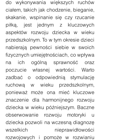
do wykonywania większych ruchów 
ciałem, takich jak chodzenie, bieganie, 
skakanie, wspinanie się czy rzucanie 
piłką, jest jednym z kluczowych 
aspektów rozwoju dziecka w wieku 
przedszkolnym. To w tym okresie dzieci 
nabierają pewności siebie w swoich 
fizycznych umiejętnościach, co wpływa 
na ich ogólną sprawność oraz 
poczucie własnej wartości. Warto 
zadbać o odpowiednią stymulację 
ruchową w wieku przedszkolnym, 
ponieważ może ona mieć kluczowe 
znaczenie dla harmonijnego rozwoju 
dziecka w wieku późniejszym. Baczne 
obserwowanie rozwoju motoryki u 
dziecka pozwoli na wczesną diagnozę 
wszelkich nieprawidłowości 
rozwojowych i pomoże w rozwianiu 