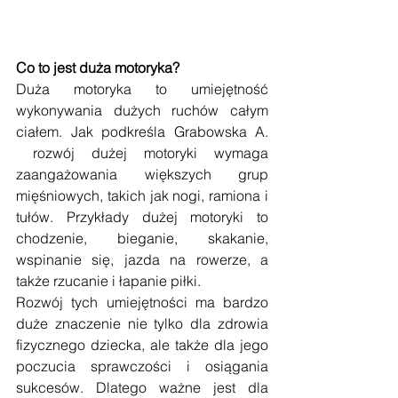
Co to jest duża motoryka?
Duża motoryka to umiejętność 
wykonywania dużych ruchów całym 
ciałem. Jak podkreśla Grabowska A. 
 rozwój dużej motoryki wymaga 
zaangażowania większych grup 
mięśniowych, takich jak nogi, ramiona i 
tułów. Przykłady dużej motoryki to 
chodzenie, bieganie, skakanie, 
wspinanie się, jazda na rowerze, a 
także rzucanie i łapanie piłki. 
Rozwój tych umiejętności ma bardzo 
duże znaczenie nie tylko dla zdrowia 
fizycznego dziecka, ale także dla jego 
poczucia sprawczości i osiągania 
sukcesów. Dlatego ważne jest dla 