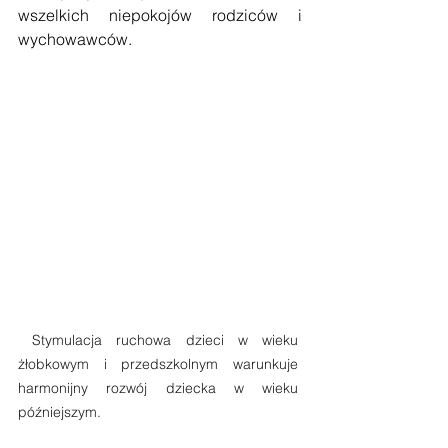
wszelkich niepokojów rodziców i 
wychowawców.
 Stymulacja ruchowa dzieci w wieku 
żłobkowym i przedszkolnym warunkuje 
harmonijny rozwój dziecka w wieku 
późniejszym.