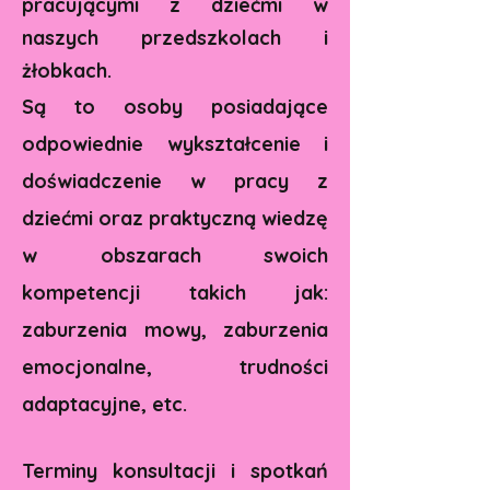
pracującymi z dziećmi w
naszych przedszkolach i
żłobkach.
Są to osoby posiadające
odpowiednie wykształcenie i
doświadczenie w pracy z
dziećmi oraz praktyczną wiedzę
w obszarach swoich
kompetencji takich jak:
zaburzenia mowy, zaburzenia
emocjonalne, trudności
adaptacyjne, etc.
Terminy konsultacji i spotkań