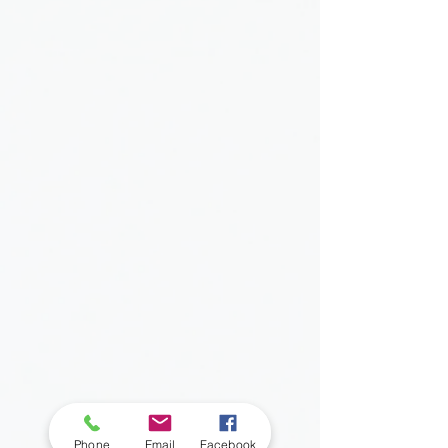
Phone
Email
Facebook