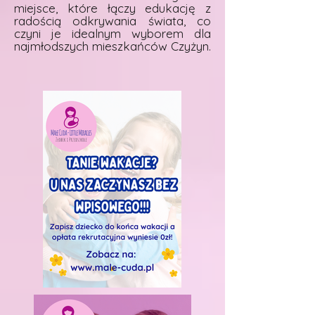
miejsce, które łączy edukację z
radością odkrywania świata, co
czyni je idealnym wyborem dla
najmłodszych mieszkańców Czyżyn.