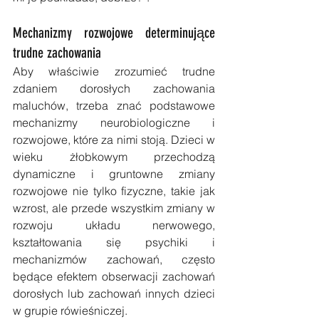
Mechanizmy rozwojowe determinujące 
trudne zachowania
Aby właściwie zrozumieć trudne 
zdaniem dorosłych zachowania 
maluchów, trzeba znać podstawowe 
mechanizmy neurobiologiczne i 
rozwojowe, które za nimi stoją. Dzieci w 
wieku żłobkowym przechodzą 
dynamiczne i gruntowne zmiany 
rozwojowe nie tylko fizyczne, takie jak 
wzrost, ale przede wszystkim zmiany w 
rozwoju układu nerwowego, 
kształtowania się psychiki i 
mechanizmów zachowań, często 
będące efektem obserwacji zachowań 
dorosłych lub zachowań innych dzieci 
w grupie rówieśniczej.