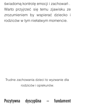
świadomą kontrolę emocji i zachowań .
Warto przyjrzeć się temu zjawisku ze 
zrozumieniem by wspierać dziecko i 
rodziców w tym niełatwym momencie.
Trudne zachowania dzieci to wyzwanie dla 
rodziców i opiekunów.
Pozytywna dyscyplina – fundament 