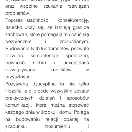
oraz wspólne szukanie rozwiązań 
problemów. 
Poprzez stabilność i konsekwencję, 
dziecko uczy się, że istnieją granice 
zachowań, które pomagają mu czuć się 
bezpiecznie i zrozumianym. 
Budowanie tych fundamentów pozwala 
rozwijać kompetencje społeczne, 
pewność siebie i umiejętność 
rozwiązywania konfliktów w 
przyszłości. 
Pozytywna dyscyplina to nie tylko 
filozofia, ale przede wszystkim zestaw 
praktycznych działań i sposobów 
komunikacji, które można stosować 
każdego dnia w żłobku i domu. Polega 
na budowaniu relacji opartej na 
szacunku, zrozumieniu i 